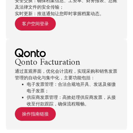
安全交换：确保档案信息、工资单、财务报表、总账
及法律文件的安全传输；
实时更新：推送通知让您即时掌握档案动态。
客户空间登录
Qonto Facturation
通过直观界面，优化会计流程，实现采购和销售发票
管理的自动化与集中化，主要功能包括：
电子发票管理：合法合规地开具、发送及催缴
电子发票；
供应商发票管理：高效处理供应商发票，从接
收至付款跟踪，确保流程顺畅。
操作指南链接