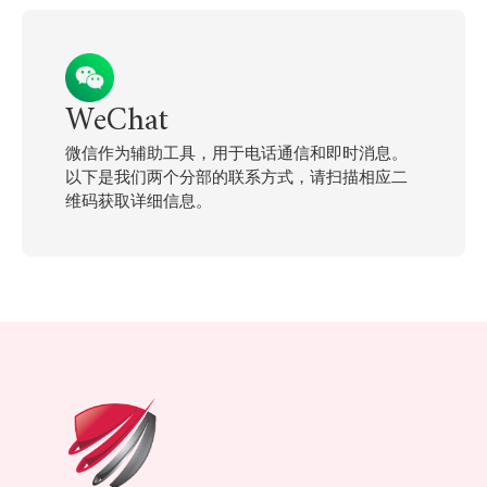
WeChat
微信作为辅助工具，用于电话通信和即时消息。
以下是我们两个分部的联系方式，请扫描相应二
维码获取详细信息。