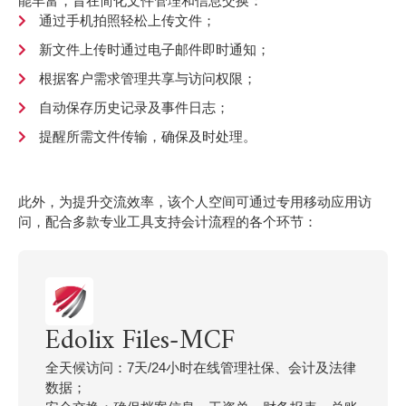
能丰富，旨在简化文件管理和信息交换：
通过手机拍照轻松上传文件；
新文件上传时通过电子邮件即时通知；
根据客户需求管理共享与访问权限；
自动保存历史记录及事件日志；
提醒所需文件传输，确保及时处理。
此外，为提升交流效率，该个人空间可通过专用移动应用访
问，配合多款专业工具支持会计流程的各个环节：
Edolix Files-MCF
全天候访问：7天/24小时在线管理社保、会计及法律
数据；