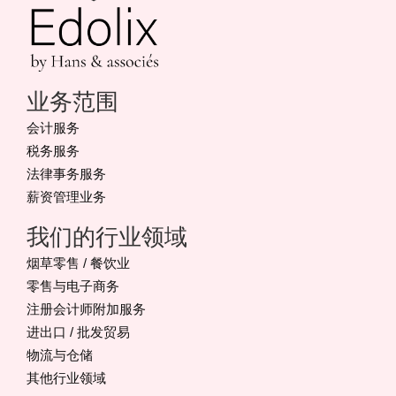
业务范围
会计服务
税务服务
法律事务服务
薪资管理业务
我们的行业领域
烟草零售 / 餐饮业
零售与电子商务
注册会计师附加服务
进出口 / 批发贸易
物流与仓储
其他行业领域